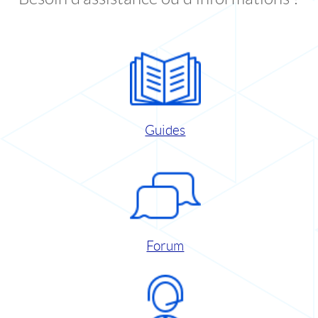
Guides
Forum